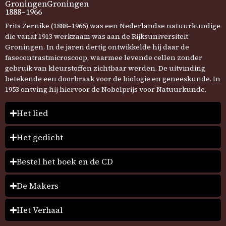
Groningen
Groningen
1888–1966
Frits Zernike (1888–1966) was een Nederlandse natuurkundige
die vanaf 1913 werkzaam was aan de Rijksuniversiteit
Groningen. In de jaren dertig ontwikkelde hij daar de
fasecontrastmicroscoop, waarmee levende cellen zonder
gebruik van kleurstoffen zichtbaar werden. De uitvinding
betekende een doorbraak voor de biologie en geneeskunde. In
1953 ontving hij hiervoor de Nobelprijs voor Natuurkunde.
Het lied
Het gedicht
Bestel het boek en de CD
De Makers
Het Verhaal